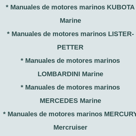
* Manuales de motores marinos KUBOTA
Marine
* Manuales de motores marinos LISTER-
PETTER
* Manuales de motores marinos
LOMBARDINI Marine
* Manuales de motores marinos
MERCEDES Marine
* Manuales de motores marinos MERCUR
Mercruiser