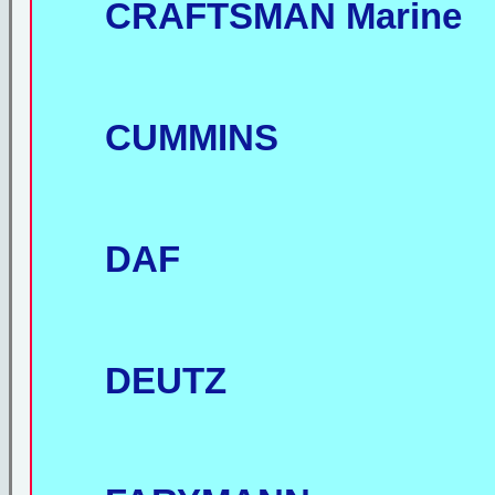
CRAFTSMAN Marine
CUMMINS
DAF
DEUTZ