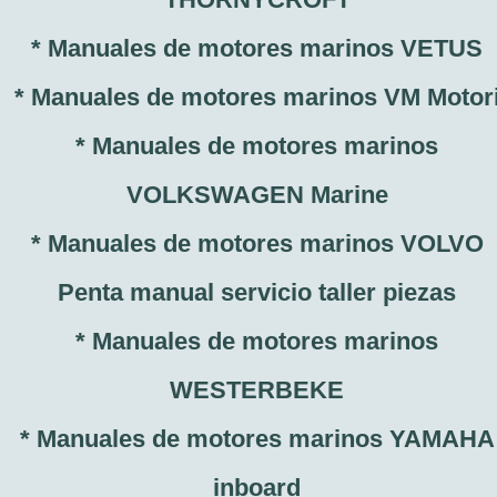
* Manuales de motores marinos VETUS
* Manuales de motores marinos VM Motor
* Manuales de motores marinos
VOLKSWAGEN Marine
* Manuales de motores marinos VOLVO
Penta manual servicio taller piezas
* Manuales de motores marinos
WESTERBEKE
* Manuales de motores marinos YAMAHA
inboard