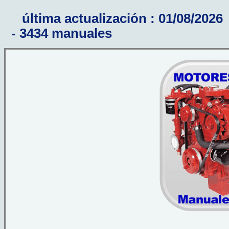
última actualización : 01/08/2026
- 3434 manuales