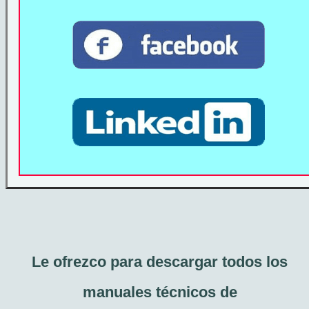
Le ofrezco para descargar todos los
manuales técnicos de