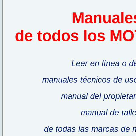
Manuales
de todos los 
Leer en línea o 
manuales técnicos de us
manual del propietar
manual de talle
de todas las marcas de 