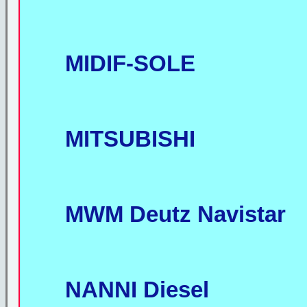
MIDIF-SOLE
MITSUBISHI
MWM Deutz Navistar
NANNI Diesel