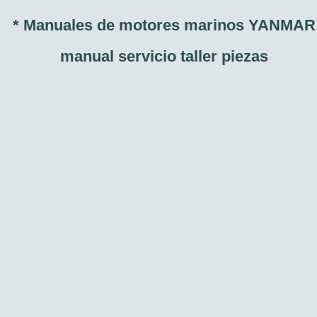
* Manuales de motores marinos YANMAR
manual servicio taller piezas