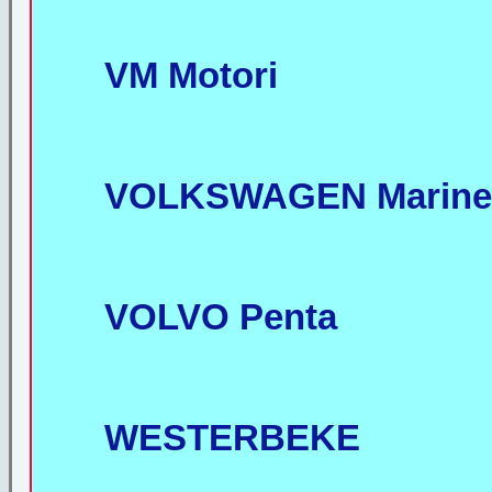
VM Motori
VOLKSWAGEN Marine
VOLVO Penta
WESTERBEKE