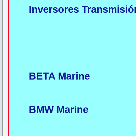
Inversores Transmisió
BETA Marine
BMW Marine