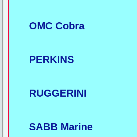
OMC Cobra
PERKINS
RUGGERINI
SABB Marine