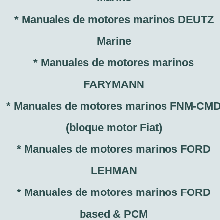
* Manuales de motores marinos DEUTZ
Marine
* Manuales de motores marinos
FARYMANN
* Manuales de motores marinos FNM-CM
(bloque motor Fiat)
* Manuales de motores marinos FORD
LEHMAN
* Manuales de motores marinos FORD
based & PCM