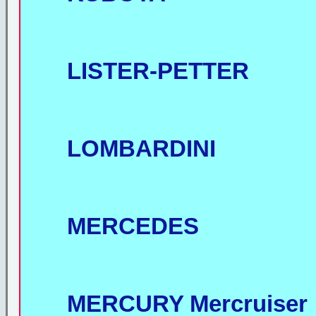
LISTER-PETTER
LOMBARDINI
MERCEDES
MERCURY Mercruiser