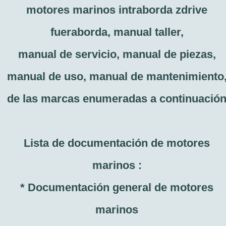
motores marinos intraborda zdrive
fueraborda, manual taller,
manual de servicio, manual de piezas,
manual de uso, manual de mantenimiento
de las marcas enumeradas a continuació
Lista de documentación de motores
marinos :
* Documentación general de motores
marinos