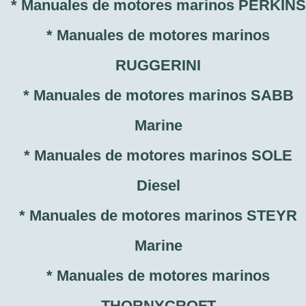
* Manuales de motores marinos PERKINS
* Manuales de motores marinos
RUGGERINI
* Manuales de motores marinos SABB
Marine
* Manuales de motores marinos SOLE
Diesel
* Manuales de motores marinos STEYR
Marine
* Manuales de motores marinos
THORNYCROFT