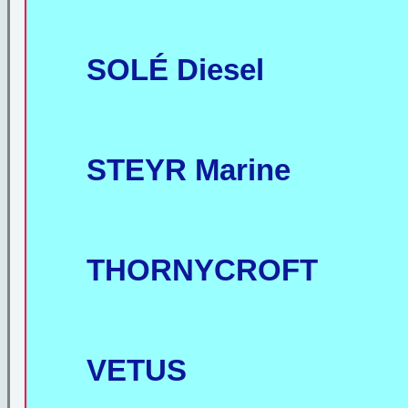
SOLÉ Diesel
STEYR Marine
THORNYCROFT
VETUS