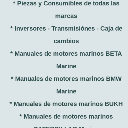
* Piezas y Consumibles de todas las
marcas
* Inversores - Transmisiónes - Caja de
cambios
* Manuales de motores marinos BETA
Marine
* Manuales de motores marinos BMW
Marine
* Manuales de motores marinos BUKH
* Manuales de motores marinos