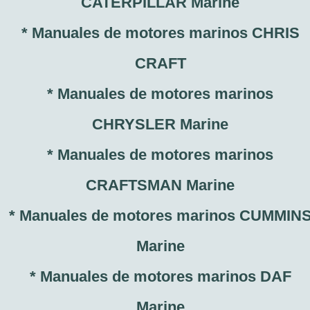
CATERPILLAR Marine
* Manuales de motores marinos CHRIS
CRAFT
* Manuales de motores marinos
CHRYSLER Marine
* Manuales de motores marinos
CRAFTSMAN Marine
* Manuales de motores marinos CUMMIN
Marine
* Manuales de motores marinos DAF
Marine