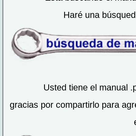
Haré una búsqueda 
Usted tiene el manual .
gracias por compartirlo para agr