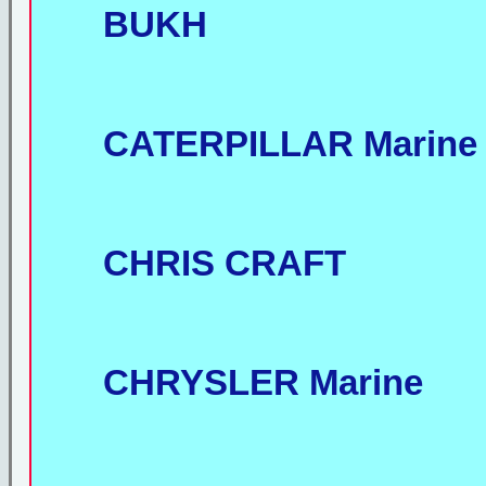
BUKH
CATERPILLAR Marine
CHRIS CRAFT
CHRYSLER Marine