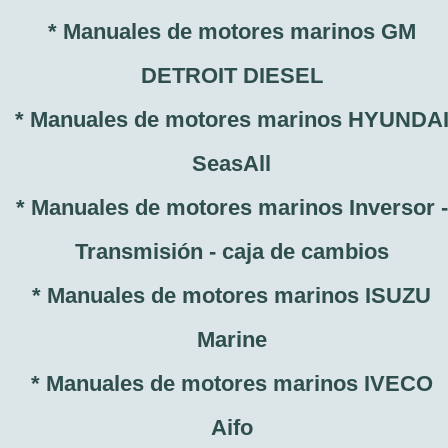
* Manuales de motores marinos GM
DETROIT DIESEL
* Manuales de motores marinos HYUNDA
SeasAll
* Manuales de motores marinos Inversor -
Transmisión - caja de cambios
* Manuales de motores marinos ISUZU
Marine
* Manuales de motores marinos IVECO
Aifo