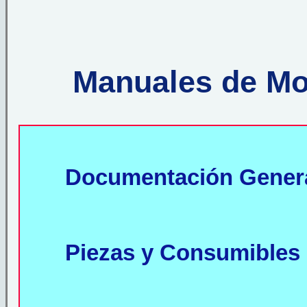
Manuales de Mo
Documentación Gener
Piezas y Consumibles 