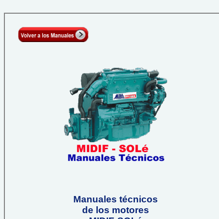
Manuales técnicos
de los motores