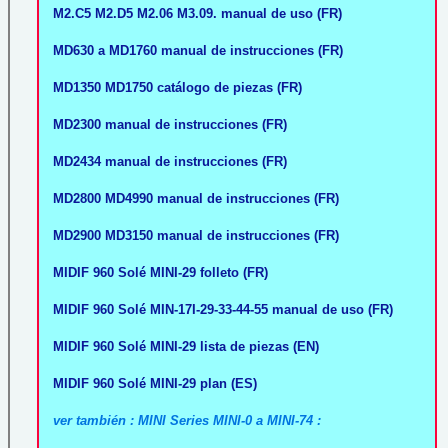
M2.C5 M2.D5 M2.06 M3.09. manual de uso (FR)
MD630 a MD1760 manual de instrucciones (FR)
MD1350 MD1750 catálogo de piezas (FR)
MD2300 manual de instrucciones (FR)
MD2434 manual de instrucciones (FR)
MD2800 MD4990 manual de instrucciones (FR)
MD2900 MD3150 manual de instrucciones (FR)
MIDIF 960 Solé MINI-29 folleto (FR)
MIDIF 960 Solé MIN-17I-29-33-44-55 manual de uso (FR)
MIDIF 960 Solé MINI-29 lista de piezas (EN)
MIDIF 960 Solé MINI-29 plan (ES)
ver también : MINI Series MINI-0 a MINI-74 :