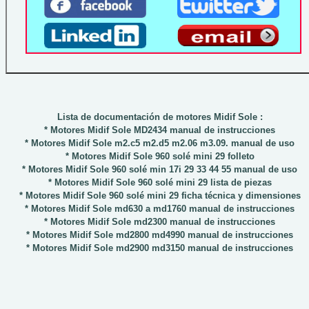
Lista de documentación de motores Midif Sole :
* Motores Midif Sole MD2434 manual de instrucciones
* Motores Midif Sole m2.c5 m2.d5 m2.06 m3.09. manual de uso
* Motores Midif Sole 960 solé mini 29 folleto
* Motores Midif Sole 960 solé min 17i 29 33 44 55 manual de uso
* Motores Midif Sole 960 solé mini 29 lista de piezas
* Motores Midif Sole 960 solé mini 29 ficha técnica y dimensiones
* Motores Midif Sole md630 a md1760 manual de instrucciones
* Motores Midif Sole md2300 manual de instrucciones
* Motores Midif Sole md2800 md4990 manual de instrucciones
* Motores Midif Sole md2900 md3150 manual de instrucciones