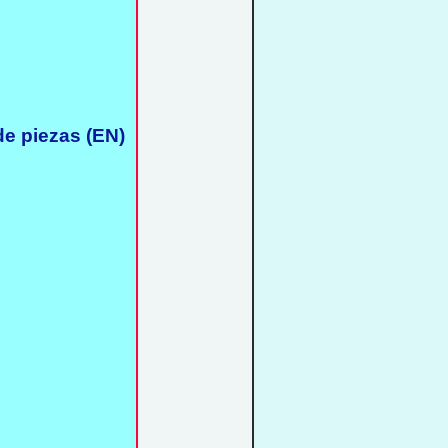
de piezas (EN)