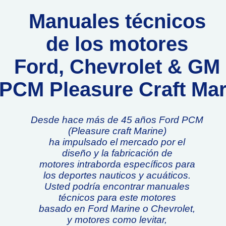
Manuales técnicos
de los motores
Ford, Chevrolet & GM
PCM Pleasure Craft Mar
Desde hace más de 45 años Ford PCM
(Pleasure craft Marine)
ha impulsado el mercado por el
diseño y la fabricación de
motores intraborda específicos para
los deportes nauticos y acuáticos.
Usted podría encontrar manuales
técnicos para este motores
basado en Ford Marine o Chevrolet,
y motores como levitar,