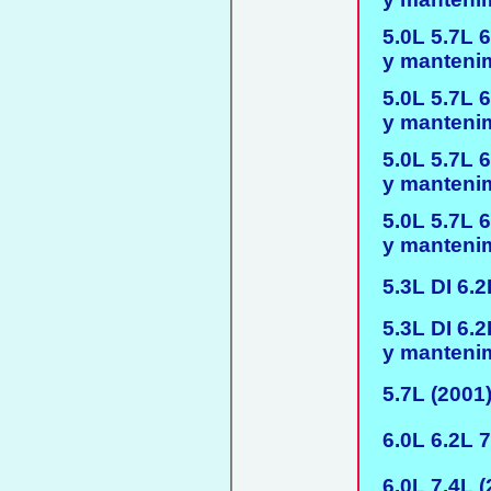
5.0L 5.7L 6
y mantenim
5.0L 5.7L 6
y mantenim
5.0L 5.7L 6
y mantenim
5.0L 5.7L 6
y mantenim
5.3L DI 6.2
5.3L DI 6.2
y mantenim
5.7L (2001)
6.0L 6.2L 7
6.0L 7.4L (