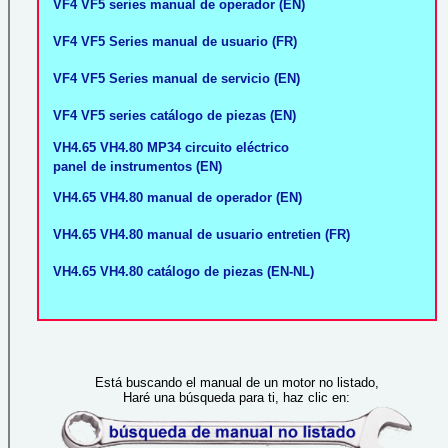
VF4 VF5 series manual de operador (EN)
VF4 VF5 Series manual de usuario (FR)
VF4 VF5 Series manual de servicio (EN)
VF4 VF5 series catálogo de piezas (EN)
VH4.65 VH4.80 MP34 circuito eléctrico
panel de instrumentos (EN)
VH4.65 VH4.80 manual de operador (EN)
VH4.65 VH4.80 manual de usuario entretien (FR)
VH4.65 VH4.80 catálogo de piezas (EN-NL)
Está buscando el manual de un motor no listado,
Haré una búsqueda para ti, haz clic en: