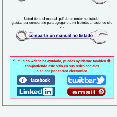
Usted tiene el manual .pdf de un motor no listado,
gracias por compartirlo para agregarlo a mi biblioteca haciendo clic
en:
Si mi sitio web te ha ayudado, puedes ayudarme tambien 😀
compartiendo este sitio en sus redes sociales
o enlace por correo electronico