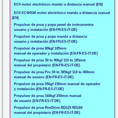
EC4 motor electrónico mando a distancia manual (EN)
EC4 EC4HSM motor electrónico mando a distancia manual
(EN)
Propulsor de proa y popa panel de instrumentos
usuario y instalación (EN-FR-ES-IT-DE)
Propulsor de proa y popa mando a distancia
usuario y instalación (EN-FR-ES-IT-DE)
Propulsor de proa 80kgf 185mm
manual de operador y instalación (EN-FR-ES-IT-DE)
Propulsor de proa 30 to 90kgf 110 to 185mm
manual del propietario (EN-FR-ES-IT-DE)
Propulsor de proa Pro 30 to 385kgf 110 to 400mm
manual de usuario (EN-FR-ES-IT-DE)
Propulsor de proa 55kgf 150mm manual de operador
y instalación (EN-FR-ES-IT-DE)
Propulsor de proa 160kgf 250mm manual
de usuario (EN-FR-ES-IT-DE)
Propulsor de proa RimDrive RD125 RD160
manual del propietario (EN-FR-ES-IT-DE)