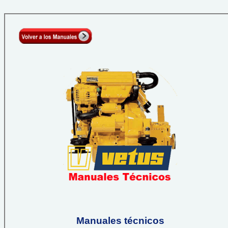
Manuales técnicos