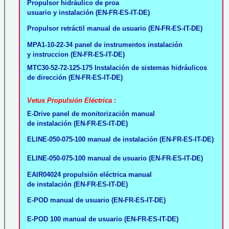
Propulsor hidráulico de proa
usuario y instalación (EN-FR-ES-IT-DE)
Propulsor retráctil manual de usuario (EN-FR-ES-IT-DE)
MPA1-10-22-34 panel de instrumentos instalación
y instruccion (EN-FR-ES-IT-DE)
MTC30-52-72-125-175 Instalación de sistemas hidráulicos
de dirección (EN-FR-ES-IT-DE)
Vetus Propulsión Eléctrica :
E-Drive panel de monitorización manual
de instalación (EN-FR-ES-IT-DE)
ELINE-050-075-100 manual de instalación (EN-FR-ES-IT-DE)
ELINE-050-075-100 manual de usuario (EN-FR-ES-IT-DE)
EAIR04024 propulsión eléctrica manual
de instalación (EN-FR-ES-IT-DE)
E-POD manual de usuario (EN-FR-ES-IT-DE)
E-POD 100 manual de usuario (EN-FR-ES-IT-DE)