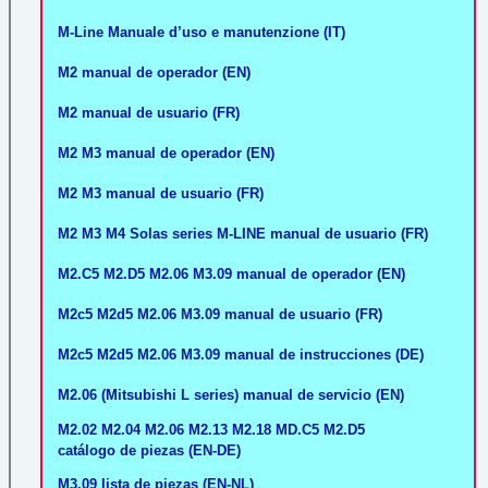
M-Line Manuale d’uso e manutenzione (IT)
M2 manual de operador (EN)
M2 manual de usuario (FR)
M2 M3 manual de operador (EN)
M2 M3 manual de usuario (FR)
M2 M3 M4 Solas series M-LINE manual de usuario (FR)
M2.C5 M2.D5 M2.06 M3.09 manual de operador (EN)
M2c5 M2d5 M2.06 M3.09 manual de usuario (FR)
M2c5 M2d5 M2.06 M3.09 manual de instrucciones (DE)
M2.06 (Mitsubishi L series) manual de servicio (EN)
M2.02 M2.04 M2.06 M2.13 M2.18 MD.C5 M2.D5
catálogo de piezas (EN-DE)
M3.09 lista de piezas (EN-NL)