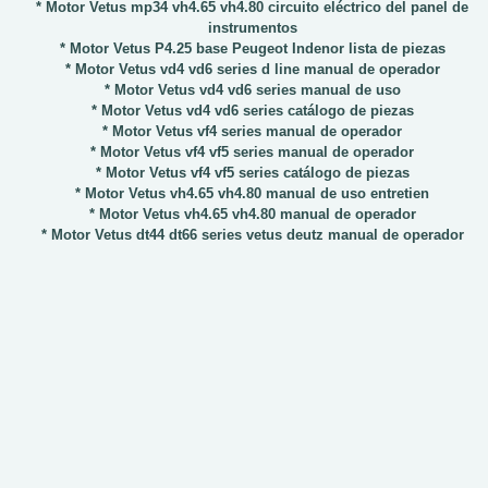
* Motor Vetus mp34 vh4.65 vh4.80 circuito eléctrico del panel de
instrumentos
* Motor Vetus P4.25 base Peugeot Indenor lista de piezas
* Motor Vetus vd4 vd6 series d line manual de operador
* Motor Vetus vd4 vd6 series manual de uso
* Motor Vetus vd4 vd6 series catálogo de piezas
* Motor Vetus vf4 series manual de operador
* Motor Vetus vf4 vf5 series manual de operador
* Motor Vetus vf4 vf5 series catálogo de piezas
* Motor Vetus vh4.65 vh4.80 manual de uso entretien
* Motor Vetus vh4.65 vh4.80 manual de operador
* Motor Vetus dt44 dt66 series vetus deutz manual de operador