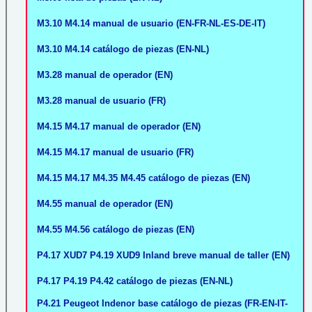
M3.10 M4.14 manual de usuario (EN-FR-NL-ES-DE-IT)
M3.10 M4.14 catálogo de piezas (EN-NL)
M3.28 manual de operador (EN)
M3.28 manual de usuario (FR)
M4.15 M4.17 manual de operador (EN)
M4.15 M4.17 manual de usuario (FR)
M4.15 M4.17 M4.35 M4.45 catálogo de piezas (EN)
M4.55 manual de operador (EN)
M4.55 M4.56 catálogo de piezas (EN)
P4.17 XUD7 P4.19 XUD9 Inland breve manual de taller (EN)
P4.17 P4.19 P4.42 catálogo de piezas (EN-NL)
P4.21 Peugeot Indenor base catálogo de piezas (FR-EN-IT-