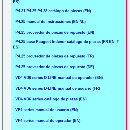
ES)
P4.21 P4.25 P4.28 catálogo de piezas (EN)
P4.25 manual de instrucciones (EN-NL)
P4.25 proveedor de piezas de repuesto (EN)
P4.25 base Peugeot Indenor catálogo de piezas (FR-EN-IT-
ES)
P4.25 proveedor de piezas de repuesto (FR)
P4.25 proveedor de piezas de repuesto (DE)
VD4 VD6 series D-LINE manual de operador (EN)
VD4 VD6 series D-LINE manual de usuario (FR)
VD4 VD6 series catálogo de piezas (EN)
VF4 series manual de usuario (EN)
VF4 series manual de operador (EN)