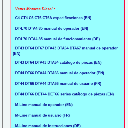
Vetus Motores Diesel :
C4 CT4 C6 CT6 CT6A especificaciones (EN)
DT4.70 DTA4.85 manual de operador (EN)
DT4.70 DTA4.85 manual de funcionamiento (DE)
DT43 DT64 DT67 DTA43 DTA64 DTA67 manual de operador
(EN)
DT43 DT64 DTA43 DTA64 catálogo de piezas (EN)
DT44 DT66 DTA44 DTA66 manual de operador (EN)
DT44 DT66 DTA44 DTA66 manual de usuario (FR)
DT44 DT66 DET44 DET66 series catálogo de piezas (EN)
M-Line manual de operador (EN)
M-Line manual de usuario (FR)
M-Line manual de instrucciones (DE)