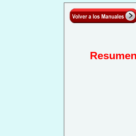
Resumen 