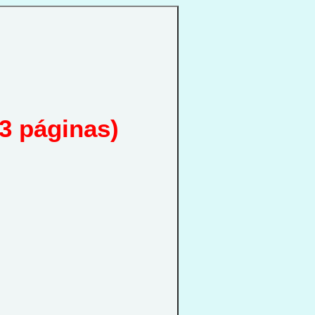
3 páginas)