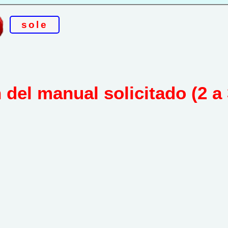
sole
del manual solicitado (2 a 