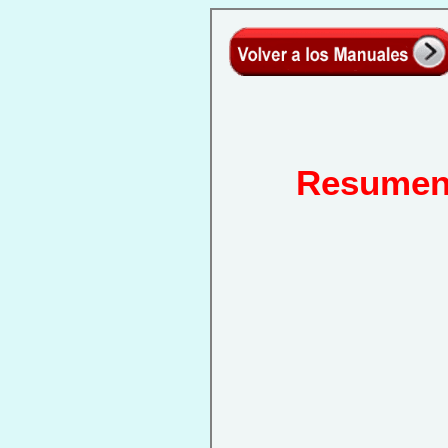
Resumen 