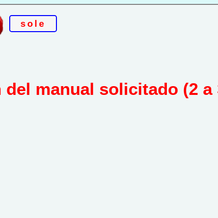
sole
del manual solicitado (2 a 