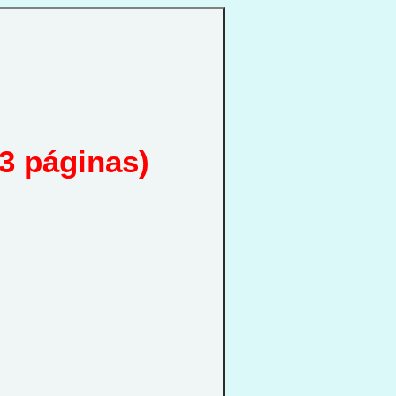
3 páginas)